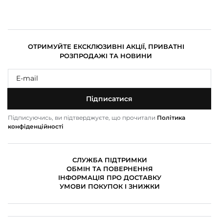
ОТРИМУЙТЕ ЕКСКЛЮЗИВНІ АКЦІЇ, ПРИВАТНІ
РОЗПРОДАЖІ ТА НОВИНИ
Підписатися
Підписуючись, ви підтверджуєте, що прочитали
Політика
конфіденційності
СЛУЖБА ПІДТРИМКИ
ОБМІН ТА ПОВЕРНЕННЯ
ІНФОРМАЦІЯ ПРО ДОСТАВКУ
УМОВИ ПОКУПОК І ЗНИЖКИ