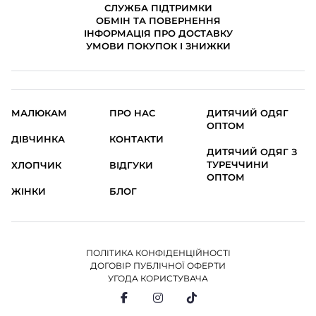
СЛУЖБА ПІДТРИМКИ
ОБМІН ТА ПОВЕРНЕННЯ
ІНФОРМАЦІЯ ПРО ДОСТАВКУ
УМОВИ ПОКУПОК І ЗНИЖКИ
МАЛЮКАМ
ПРО НАС
ДИТЯЧИЙ ОДЯГ
ОПТОМ
ДІВЧИНКА
КОНТАКТИ
ДИТЯЧИЙ ОДЯГ З
ТУРЕЧЧИНИ
ХЛОПЧИК
ВІДГУКИ
ОПТОМ
ЖІНКИ
БЛОГ
ПОЛІТИКА КОНФІДЕНЦІЙНОСТІ
ДОГОВІР ПУБЛІЧНОЇ ОФЕРТИ
УГОДА КОРИСТУВАЧА