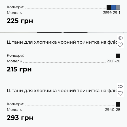
Кольори:
Модель:
3599-29-1
225 грн
Штани для хлопчика чорний тринитка на флісі
Кольори:
Модель:
2921-28
215 грн
Штани для хлопчика чорний тринитка на флісі
Кольори:
Модель:
2940-28
293 грн