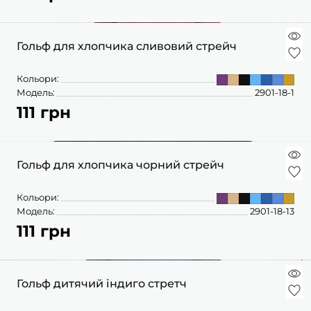
Гольф для хлопчика сливовий стрейч
Кольори:
Модель:
2901-18-1
111 грн
Гольф для хлопчика чорний стрейч
Кольори:
Модель:
2901-18-13
111 грн
Гольф дитячий індиго стретч