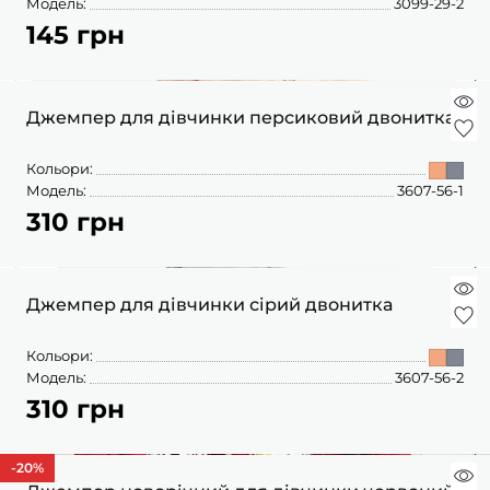
Модель:
3099-29-2
145 грн
Джемпер для дівчинки персиковий двонитка
Кольори:
Модель:
3607-56-1
310 грн
Джемпер для дівчинки сірий двонитка
Кольори:
Модель:
3607-56-2
310 грн
-20
%