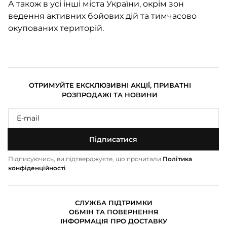
А також в усі інші міста України, окрім зон
ведення активних бойових дій та тимчасово
окупованих територій.
ОТРИМУЙТЕ ЕКСКЛЮЗИВНІ АКЦІЇ, ПРИВАТНІ
РОЗПРОДАЖІ ТА НОВИНИ
Підписатися
Підписуючись, ви підтверджуєте, що прочитали
Політика
конфіденційності
СЛУЖБА ПІДТРИМКИ
ОБМІН ТА ПОВЕРНЕННЯ
ІНФОРМАЦІЯ ПРО ДОСТАВКУ