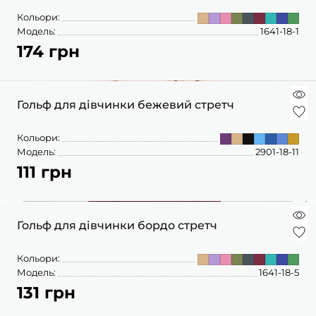
Кольори:
Модель:
1641-18-1
174 грн
Гольф для дівчинки бежевий стретч
Кольори:
Модель:
2901-18-11
111 грн
Гольф для дівчинки бордо стретч
Кольори:
Модель:
1641-18-5
131 грн