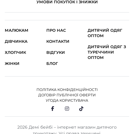
УМОВИ ПОКУПОК І ЗНИЖКИ
МАЛЮКАМ
ПРО НАС
ДИТЯЧИЙ ОДЯГ
ОПТОМ
ДІВЧИНКА
КОНТАКТИ
ДИТЯЧИЙ ОДЯГ З
ТУРЕЧЧИНИ
ХЛОПЧИК
ВІДГУКИ
ОПТОМ
ЖІНКИ
БЛОГ
ПОЛІТИКА КОНФІДЕНЦІЙНОСТІ
ДОГОВІР ПУБЛІЧНОЇ ОФЕРТИ
УГОДА КОРИСТУВАЧА
2026 Демі бейбі – інтернет магазин дитячого
трикотажу. Усі права захищені.