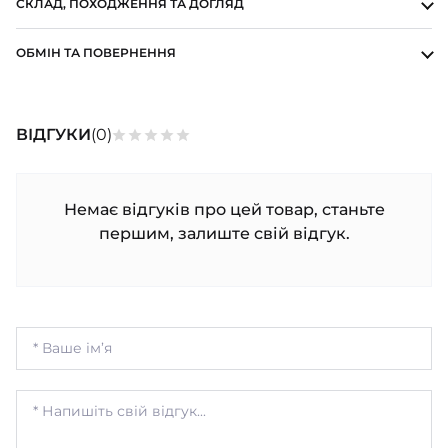
СКЛАД, ПОХОДЖЕННЯ ТА ДОГЛЯД
ОБМІН ТА ПОВЕРНЕННЯ
ВІДГУКИ
(0)
Немає відгуків про цей товар, станьте
першим, залиште свій відгук.