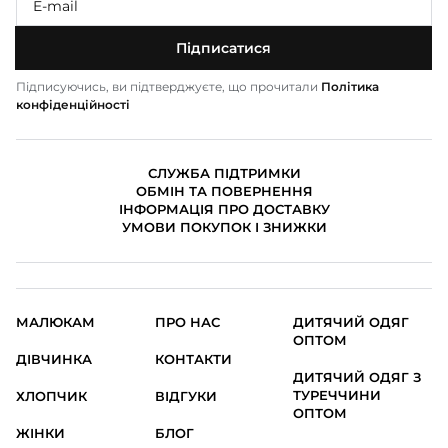
Підписатися
Підписуючись, ви підтверджуєте, що прочитали
Політика
конфіденційності
СЛУЖБА ПІДТРИМКИ
ОБМІН ТА ПОВЕРНЕННЯ
ІНФОРМАЦІЯ ПРО ДОСТАВКУ
УМОВИ ПОКУПОК І ЗНИЖКИ
МАЛЮКАМ
ПРО НАС
ДИТЯЧИЙ ОДЯГ
ОПТОМ
ДІВЧИНКА
КОНТАКТИ
ДИТЯЧИЙ ОДЯГ З
ТУРЕЧЧИНИ
ХЛОПЧИК
ВІДГУКИ
ОПТОМ
ЖІНКИ
БЛОГ