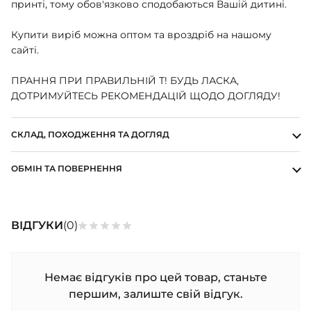
принті, тому обов'язково сподобаються Вашій дитині.
ШАПОЧКИ
ШТАНЦІ
Купити виріб можна оптом та вроздріб на нашому
ПОВЗУНКИ
сайті.
ПРАННЯ ПРИ ПРАВИЛЬНІЙ Т! БУДЬ ЛАСКА,
ДОТРИМУЙТЕСЬ РЕКОМЕНДАЦІЙ ЩОДО ДОГЛЯДУ!
СКЛАД, ПОХОДЖЕННЯ ТА ДОГЛЯД
ОБМІН ТА ПОВЕРНЕННЯ
ВІДГУКИ
(0)
Немає відгуків про цей товар, станьте
першим, залиште свій відгук.