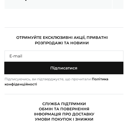
ОТРИМУЙТЕ ЕКСКЛЮЗИВНІ АКЦІЇ, ПРИВАТНІ
РОЗПРОДАЖІ ТА НОВИНИ
Підписатися
Підписуючись, ви підтверджуєте, що прочитали
Політика
конфіденційності
СЛУЖБА ПІДТРИМКИ
ОБМІН ТА ПОВЕРНЕННЯ
ІНФОРМАЦІЯ ПРО ДОСТАВКУ
УМОВИ ПОКУПОК І ЗНИЖКИ