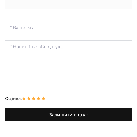
Оцінка:
Залишити відгук