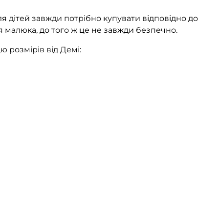
ля дітей завжди потрібно купувати відповідно до
я малюка, до того ж це не завжди безпечно.
ю розмірів від Демі: