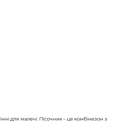
нні для малечі. Пісочник – це комбінезон з