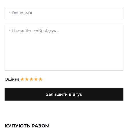
Оцінка:
Залишити відгук
КУПУЮТЬ РАЗОМ