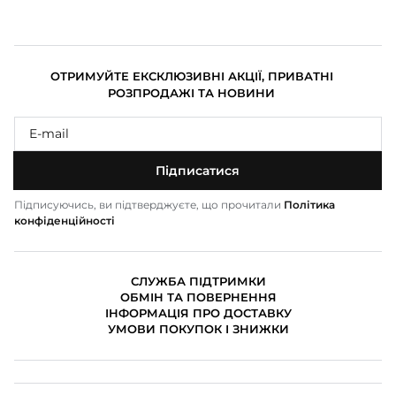
ОТРИМУЙТЕ ЕКСКЛЮЗИВНІ АКЦІЇ, ПРИВАТНІ
РОЗПРОДАЖІ ТА НОВИНИ
Підписатися
Підписуючись, ви підтверджуєте, що прочитали
Політика
конфіденційності
СЛУЖБА ПІДТРИМКИ
ОБМІН ТА ПОВЕРНЕННЯ
ІНФОРМАЦІЯ ПРО ДОСТАВКУ
УМОВИ ПОКУПОК І ЗНИЖКИ