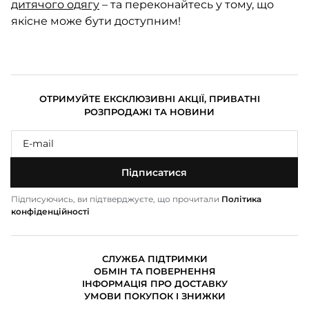
дитячого одягу
– та переконайтесь у тому, що
якісне може бути доступним!
ОТРИМУЙТЕ ЕКСКЛЮЗИВНІ АКЦІЇ, ПРИВАТНІ
РОЗПРОДАЖІ ТА НОВИНИ
Підписатися
Підписуючись, ви підтверджуєте, що прочитали
Політика
конфіденційності
СЛУЖБА ПІДТРИМКИ
ОБМІН ТА ПОВЕРНЕННЯ
ІНФОРМАЦІЯ ПРО ДОСТАВКУ
УМОВИ ПОКУПОК І ЗНИЖКИ