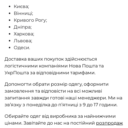
Києва;
Вінниці;
Кривого Рогу;
Дніпра;
Харкова;
Львова;
Одеси.
Доставка ваших покупок здійснюється
логістичними компаніями Нова Пошта та
УкрПошта за відповідними тарифами.
Допомогти обрати розмір одягу, оформити
замовлення та відповісти на всі можливі
запитання завжди готові наші менеджери. Ми на
зв’язку з понеділка до п’ятниці з 9 до 17 години.
Обирайте одяг від виробника за найнижчими
цінами. Завітайте до нас на постійний
розпродаж