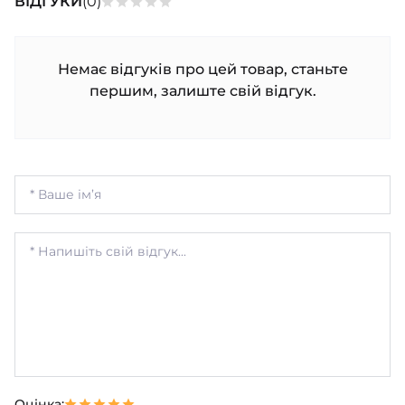
ВІДГУКИ
(0)
Немає відгуків про цей товар, станьте
першим, залиште свій відгук.
Оцінка: