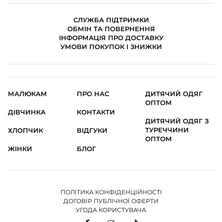
СЛУЖБА ПІДТРИМКИ
ОБМІН ТА ПОВЕРНЕННЯ
ІНФОРМАЦІЯ ПРО ДОСТАВКУ
УМОВИ ПОКУПОК І ЗНИЖКИ
МАЛЮКАМ
ПРО НАС
ДИТЯЧИЙ ОДЯГ
ОПТОМ
ДІВЧИНКА
КОНТАКТИ
ДИТЯЧИЙ ОДЯГ З
ТУРЕЧЧИНИ
ХЛОПЧИК
ВІДГУКИ
ОПТОМ
ЖІНКИ
БЛОГ
ПОЛІТИКА КОНФІДЕНЦІЙНОСТІ
ДОГОВІР ПУБЛІЧНОЇ ОФЕРТИ
УГОДА КОРИСТУВАЧА