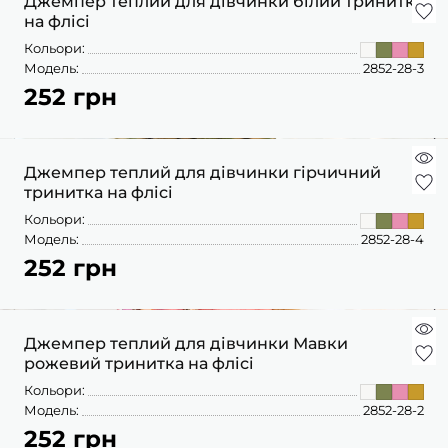
Джемпер теплий для дівчинки білий тринитка
на флісі
Кольори:
Модель:
2852-28-3
252 грн
Джемпер теплий для дівчинки гірчичний
тринитка на флісі
Кольори:
Модель:
2852-28-4
252 грн
Джемпер теплий для дівчинки Мавки
рожевий тринитка на флісі
Кольори:
Модель:
2852-28-2
252 грн