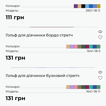
Кольори:
Модель:
2901-18-11
111 грн
Гольф для дівчинки бордо стретч
Кольори:
Модель:
1641-18-5
131 грн
Гольф для дівчинки бузковий стретч
Кольори:
Модель:
1641-18-11
131 грн