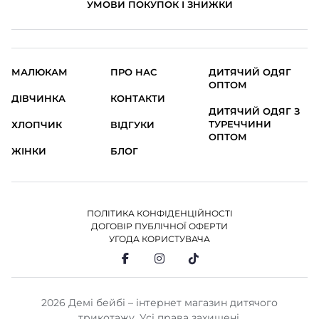
УМОВИ ПОКУПОК І ЗНИЖКИ
МАЛЮКАМ
ПРО НАС
ДИТЯЧИЙ ОДЯГ
ОПТОМ
ДІВЧИНКА
КОНТАКТИ
ДИТЯЧИЙ ОДЯГ З
ТУРЕЧЧИНИ
ХЛОПЧИК
ВІДГУКИ
ОПТОМ
ЖІНКИ
БЛОГ
ПОЛІТИКА КОНФІДЕНЦІЙНОСТІ
ДОГОВІР ПУБЛІЧНОЇ ОФЕРТИ
УГОДА КОРИСТУВАЧА
2026 Демі бейбі – інтернет магазин дитячого
трикотажу. Усі права захищені.