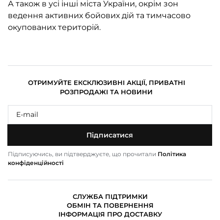
А також в усі інші міста України, окрім зон
ведення активних бойових дій та тимчасово
окупованих територій.
ОТРИМУЙТЕ ЕКСКЛЮЗИВНІ АКЦІЇ, ПРИВАТНІ
РОЗПРОДАЖІ ТА НОВИНИ
Підписатися
Підписуючись, ви підтверджуєте, що прочитали
Політика
конфіденційності
СЛУЖБА ПІДТРИМКИ
ОБМІН ТА ПОВЕРНЕННЯ
ІНФОРМАЦІЯ ПРО ДОСТАВКУ