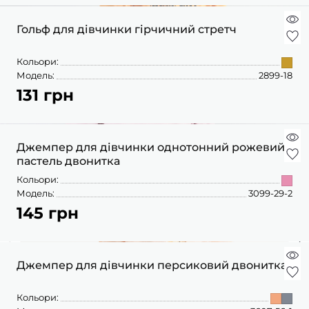
Гольф для дівчинки гірчичний стретч
Кольори:
Модель:
2899-18
131 грн
Джемпер для дівчинки однотонний рожевий
пастель двонитка
Кольори:
Модель:
3099-29-2
145 грн
Джемпер для дівчинки персиковий двонитка
Кольори: