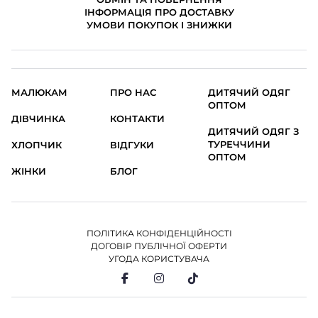
ІНФОРМАЦІЯ ПРО ДОСТАВКУ
УМОВИ ПОКУПОК І ЗНИЖКИ
МАЛЮКАМ
ПРО НАС
ДИТЯЧИЙ ОДЯГ
ОПТОМ
ДІВЧИНКА
КОНТАКТИ
ДИТЯЧИЙ ОДЯГ З
ТУРЕЧЧИНИ
ХЛОПЧИК
ВІДГУКИ
ОПТОМ
ЖІНКИ
БЛОГ
ПОЛІТИКА КОНФІДЕНЦІЙНОСТІ
ДОГОВІР ПУБЛІЧНОЇ ОФЕРТИ
УГОДА КОРИСТУВАЧА