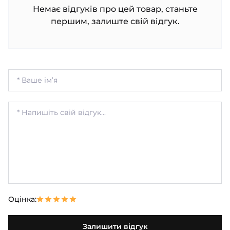
Немає відгуків про цей товар, станьте
першим, залиште свій відгук.
Оцінка:
Залишити відгук