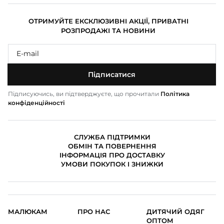
ОТРИМУЙТЕ ЕКСКЛЮЗИВНІ АКЦІЇ, ПРИВАТНІ
РОЗПРОДАЖІ ТА НОВИНИ
Підписатися
Підписуючись, ви підтверджуєте, що прочитали
Політика
конфіденційності
СЛУЖБА ПІДТРИМКИ
ОБМІН ТА ПОВЕРНЕННЯ
ІНФОРМАЦІЯ ПРО ДОСТАВКУ
УМОВИ ПОКУПОК І ЗНИЖКИ
МАЛЮКАМ
ПРО НАС
ДИТЯЧИЙ ОДЯГ
ОПТОМ