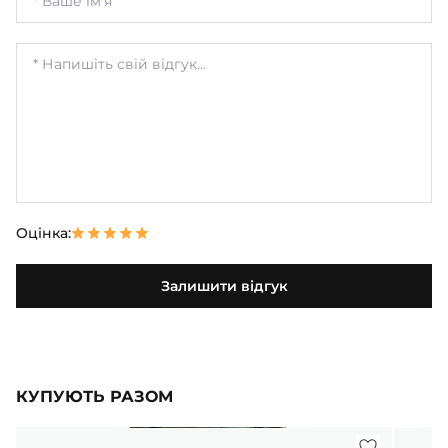
Оцінка:
Залишити відгук
КУПУЮТЬ РАЗОМ