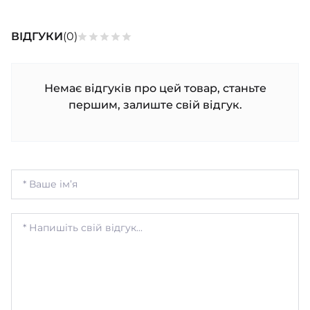
ВІДГУКИ
(0)
Немає відгуків про цей товар, станьте
першим, залиште свій відгук.