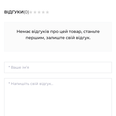
ВІДГУКИ
(0)
Немає відгуків про цей товар, станьте
першим, залиште свій відгук.