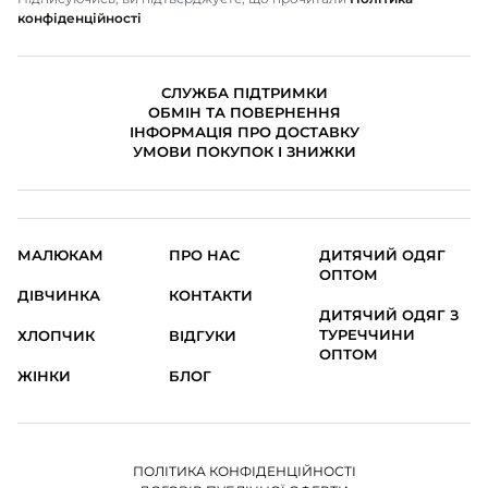
конфіденційності
СЛУЖБА ПІДТРИМКИ
ОБМІН ТА ПОВЕРНЕННЯ
ІНФОРМАЦІЯ ПРО ДОСТАВКУ
УМОВИ ПОКУПОК І ЗНИЖКИ
МАЛЮКАМ
ПРО НАС
ДИТЯЧИЙ ОДЯГ
ОПТОМ
ДІВЧИНКА
КОНТАКТИ
ДИТЯЧИЙ ОДЯГ З
ТУРЕЧЧИНИ
ХЛОПЧИК
ВІДГУКИ
ОПТОМ
ЖІНКИ
БЛОГ
ПОЛІТИКА КОНФІДЕНЦІЙНОСТІ