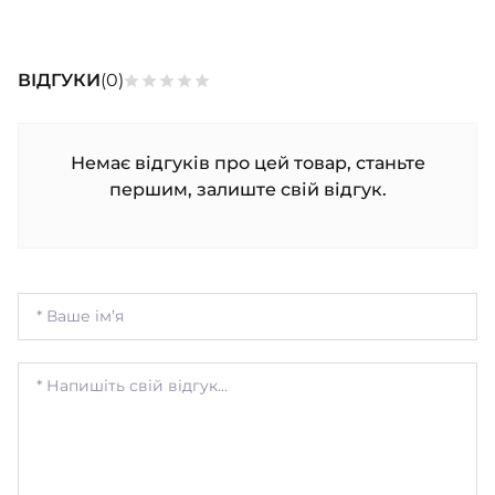
ШАПОЧКИ
ШТАНЦІ
ПОВЗУНКИ
ВІДГУКИ
(0)
Немає відгуків про цей товар, станьте
першим, залиште свій відгук.