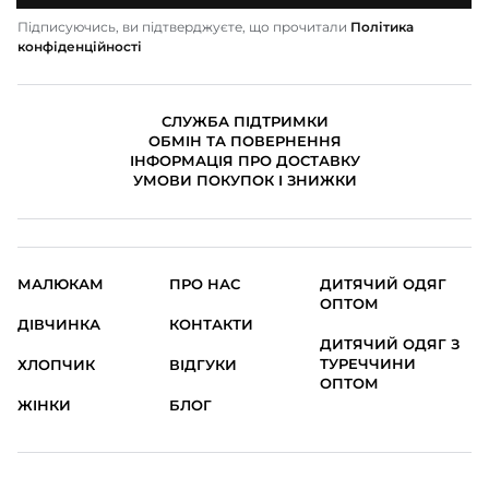
Підписуючись, ви підтверджуєте, що прочитали
Політика
конфіденційності
СЛУЖБА ПІДТРИМКИ
ОБМІН ТА ПОВЕРНЕННЯ
ІНФОРМАЦІЯ ПРО ДОСТАВКУ
УМОВИ ПОКУПОК І ЗНИЖКИ
МАЛЮКАМ
ПРО НАС
ДИТЯЧИЙ ОДЯГ
ОПТОМ
ДІВЧИНКА
КОНТАКТИ
ДИТЯЧИЙ ОДЯГ З
ТУРЕЧЧИНИ
ХЛОПЧИК
ВІДГУКИ
ОПТОМ
ЖІНКИ
БЛОГ