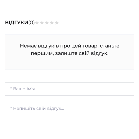
ШАПОЧКИ
ШТАНЦІ
ПОВЗУНКИ
ВІДГУКИ
(0)
Немає відгуків про цей товар, станьте
першим, залиште свій відгук.