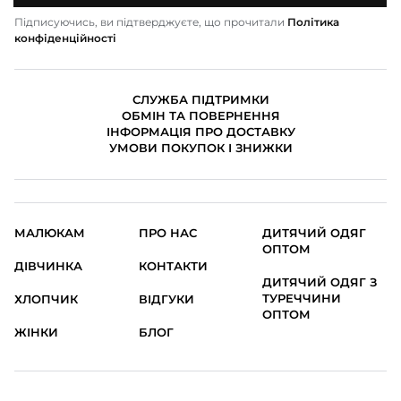
Підписуючись, ви підтверджуєте, що прочитали
Політика
конфіденційності
СЛУЖБА ПІДТРИМКИ
ОБМІН ТА ПОВЕРНЕННЯ
ІНФОРМАЦІЯ ПРО ДОСТАВКУ
УМОВИ ПОКУПОК І ЗНИЖКИ
МАЛЮКАМ
ПРО НАС
ДИТЯЧИЙ ОДЯГ
ОПТОМ
ДІВЧИНКА
КОНТАКТИ
ДИТЯЧИЙ ОДЯГ З
ТУРЕЧЧИНИ
ХЛОПЧИК
ВІДГУКИ
ОПТОМ
ЖІНКИ
БЛОГ