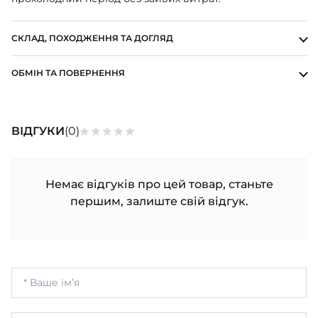
СКЛАД, ПОХОДЖЕННЯ ТА ДОГЛЯД
ОБМІН ТА ПОВЕРНЕННЯ
ВІДГУКИ
(0)
Немає відгуків про цей товар, станьте
першим, залиште свій відгук.