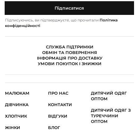
Підписатися
Підписуючись, ви підтверджуєте, що прочитали
Політика
конфіденційності
СЛУЖБА ПІДТРИМКИ
ОБМІН ТА ПОВЕРНЕННЯ
ІНФОРМАЦІЯ ПРО ДОСТАВКУ
УМОВИ ПОКУПОК І ЗНИЖКИ
МАЛЮКАМ
ПРО НАС
ДИТЯЧИЙ ОДЯГ
ОПТОМ
ДІВЧИНКА
КОНТАКТИ
ДИТЯЧИЙ ОДЯГ З
ТУРЕЧЧИНИ
ХЛОПЧИК
ВІДГУКИ
ОПТОМ
ЖІНКИ
БЛОГ