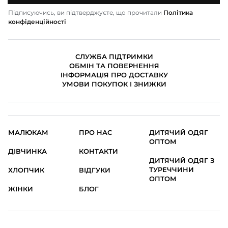
Підписуючись, ви підтверджуєте, що прочитали
Політика
конфіденційності
СЛУЖБА ПІДТРИМКИ
ОБМІН ТА ПОВЕРНЕННЯ
ІНФОРМАЦІЯ ПРО ДОСТАВКУ
УМОВИ ПОКУПОК І ЗНИЖКИ
МАЛЮКАМ
ПРО НАС
ДИТЯЧИЙ ОДЯГ
ОПТОМ
ДІВЧИНКА
КОНТАКТИ
ДИТЯЧИЙ ОДЯГ З
ТУРЕЧЧИНИ
ХЛОПЧИК
ВІДГУКИ
ОПТОМ
ЖІНКИ
БЛОГ