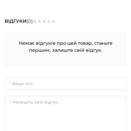
ШАПОЧКИ
ШТАНЦІ
ПОВЗУНКИ
ВІДГУКИ
(0)
Немає відгуків про цей товар, станьте
першим, залиште свій відгук.