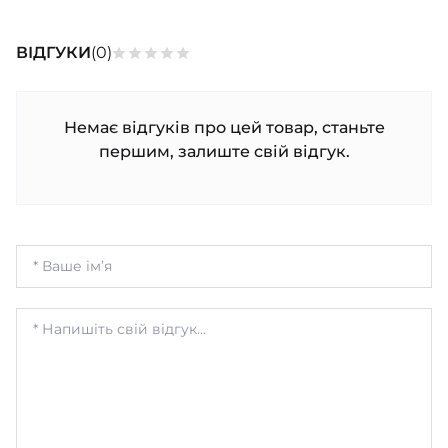
ВІДГУКИ
(0)
Немає відгуків про цей товар, станьте
першим, залиште свій відгук.