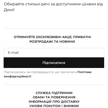
Обирайте стильні речі за доступними цінами від
Демі!
ОТРИМУЙТЕ ЕКСКЛЮЗИВНІ АКЦІЇ, ПРИВАТНІ
РОЗПРОДАЖІ ТА НОВИНИ
Підписатися
Підписуючись, ви підтверджуєте, що прочитали
Політика
конфіденційності
СЛУЖБА ПІДТРИМКИ
ОБМІН ТА ПОВЕРНЕННЯ
ІНФОРМАЦІЯ ПРО ДОСТАВКУ
УМОВИ ПОКУПОК І ЗНИЖКИ