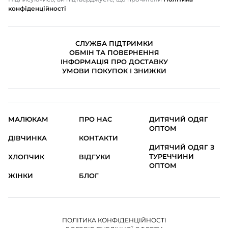
конфіденційності
СЛУЖБА ПІДТРИМКИ
ОБМІН ТА ПОВЕРНЕННЯ
ІНФОРМАЦІЯ ПРО ДОСТАВКУ
УМОВИ ПОКУПОК І ЗНИЖКИ
МАЛЮКАМ
ПРО НАС
ДИТЯЧИЙ ОДЯГ
ОПТОМ
ДІВЧИНКА
КОНТАКТИ
ДИТЯЧИЙ ОДЯГ З
ТУРЕЧЧИНИ
ХЛОПЧИК
ВІДГУКИ
ОПТОМ
ЖІНКИ
БЛОГ
ПОЛІТИКА КОНФІДЕНЦІЙНОСТІ