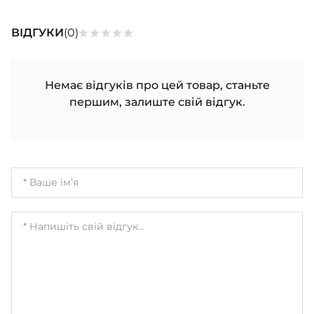
ВІДГУКИ
(0)
Немає відгуків про цей товар, станьте
першим, залиште свій відгук.