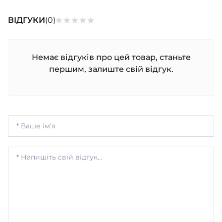
ВІДГУКИ
(0)
Немає відгуків про цей товар, станьте
першим, залиште свій відгук.