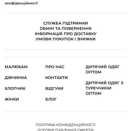
конфіденційності
СЛУЖБА ПІДТРИМКИ
ОБМІН ТА ПОВЕРНЕННЯ
ІНФОРМАЦІЯ ПРО ДОСТАВКУ
УМОВИ ПОКУПОК І ЗНИЖКИ
МАЛЮКАМ
ПРО НАС
ДИТЯЧИЙ ОДЯГ
ОПТОМ
ДІВЧИНКА
КОНТАКТИ
ДИТЯЧИЙ ОДЯГ З
ТУРЕЧЧИНИ
ХЛОПЧИК
ВІДГУКИ
ОПТОМ
ЖІНКИ
БЛОГ
ПОЛІТИКА КОНФІДЕНЦІЙНОСТІ
ДОГОВІР ПУБЛІЧНОЇ ОФЕРТИ