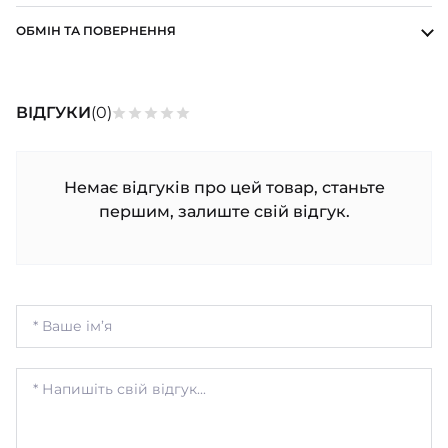
ОБМІН ТА ПОВЕРНЕННЯ
ВІДГУКИ
(0)
Немає відгуків про цей товар, станьте
першим, залиште свій відгук.