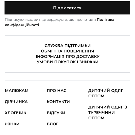
Підписатися
Підписуючись, ви підтверджуєте, що прочитали
Політика
конфіденційності
СЛУЖБА ПІДТРИМКИ
ОБМІН ТА ПОВЕРНЕННЯ
ІНФОРМАЦІЯ ПРО ДОСТАВКУ
УМОВИ ПОКУПОК І ЗНИЖКИ
МАЛЮКАМ
ПРО НАС
ДИТЯЧИЙ ОДЯГ
ОПТОМ
ДІВЧИНКА
КОНТАКТИ
ДИТЯЧИЙ ОДЯГ З
ТУРЕЧЧИНИ
ХЛОПЧИК
ВІДГУКИ
ОПТОМ
ЖІНКИ
БЛОГ