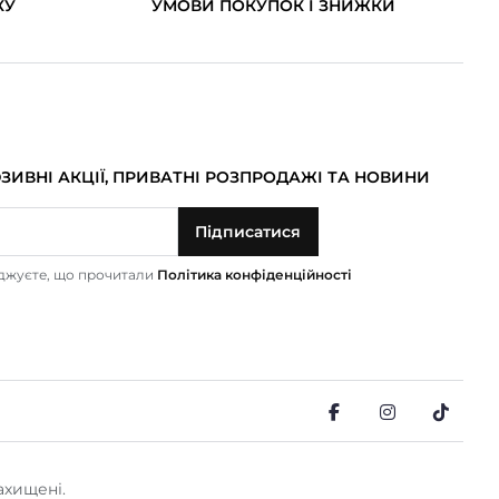
КУ
УМОВИ ПОКУПОК І ЗНИЖКИ
ИВНІ АКЦІЇ, ПРИВАТНІ РОЗПРОДАЖІ ТА НОВИНИ
Підписатися
рджуєте, що прочитали
Політика конфіденційності
ахищені.