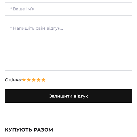
Оцінка:
Залишити відгук
КУПУЮТЬ РАЗОМ