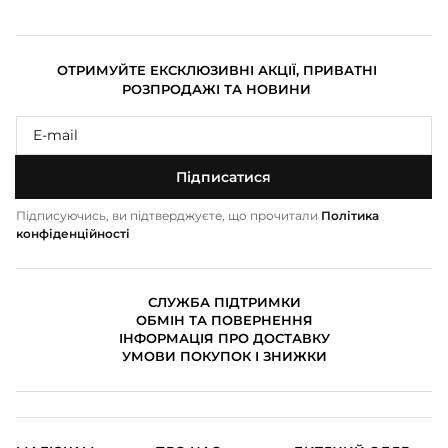
ОТРИМУЙТЕ ЕКСКЛЮЗИВНІ АКЦІЇ, ПРИВАТНІ
РОЗПРОДАЖІ ТА НОВИНИ
Підписатися
Підписуючись, ви підтверджуєте, що прочитали
Політика
конфіденційності
СЛУЖБА ПІДТРИМКИ
ОБМІН ТА ПОВЕРНЕННЯ
ІНФОРМАЦІЯ ПРО ДОСТАВКУ
УМОВИ ПОКУПОК І ЗНИЖКИ