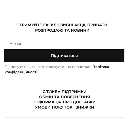
ОТРИМУЙТЕ ЕКСКЛЮЗИВНІ АКЦІЇ, ПРИВАТНІ
РОЗПРОДАЖІ ТА НОВИНИ
Підписатися
Підписуючись, ви підтверджуєте, що прочитали
Політика
конфіденційності
СЛУЖБА ПІДТРИМКИ
ОБМІН ТА ПОВЕРНЕННЯ
ІНФОРМАЦІЯ ПРО ДОСТАВКУ
УМОВИ ПОКУПОК І ЗНИЖКИ