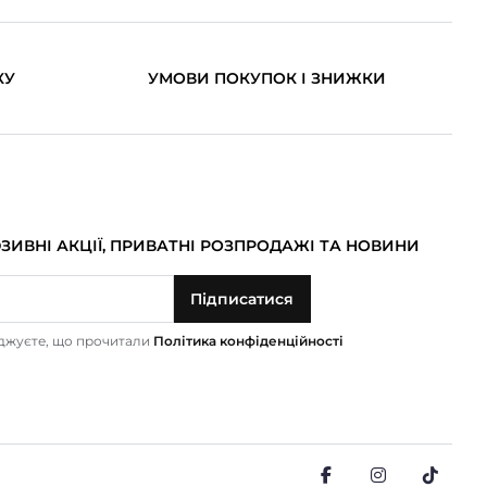
КУ
УМОВИ ПОКУПОК І ЗНИЖКИ
ИВНІ АКЦІЇ, ПРИВАТНІ РОЗПРОДАЖІ ТА НОВИНИ
Підписатися
рджуєте, що прочитали
Політика конфіденційності