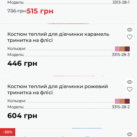
Модель:
3313-28-1
515 грн
736 грн
Костюм теплий для дівчинки карамель
тринитка на флісі
Кольори:
Модель:
3315-28-3
446 грн
Костюм теплий для дівчинки рожевий
тринитка на флісі
Кольори:
Модель:
3315-28-2
604 грн
-30
%