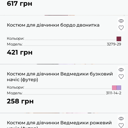
617 грн
Костюм для дівчинки бордо двонитка
Кольори:
Модель:
3279-29
421 грн
Костюм для дівчинки Ведмедики бузковий
начіс (футер)
Кольори:
Модель:
3111-14-2
258 грн
Костюм для дівчинки Ведмедики рожевий