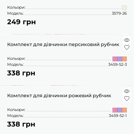
Кольори:
Модель:
3579-26
249 грн
Комплект для дівчинки персиковий рубчик
Кольори:
Модель:
3459-52-3
338 грн
Комплект для дівчинки рожевий рубчик
Кольори:
Модель:
3459-52-1
338 грн